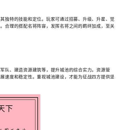
有其独特的技能和定位。玩家可通过招募、升级、升星、觉
果。合理的搭配名将阵容，发挥名将之间的羁绊加成，至关
练军队、建造资源建筑等，提升城池的综合实力。资源管
发展速度和稳定性。重视城池建设，才能为征战四方提供坚