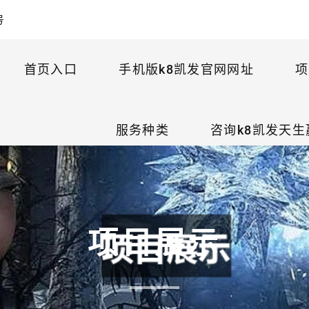
号
首页入口
手机版k8凯发官网网址
项
服务种类
咨询k8凯发天生
项目展示