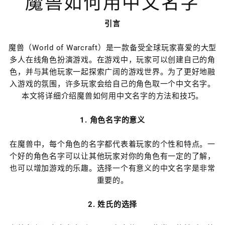
魔兽如何用中文名字
引言
魔兽（World of Warcraft）是一款备受全球玩家喜爱的大型
多人在线角色扮演游戏。在游戏中，玩家可以创建自己的角
色，并与其他玩家一起探索广阔的游戏世界。为了更好地融
入游戏的氛围，许多玩家会给自己的角色取一个中文名字。
本文将详细介绍魔兽如何用中文名字的方法和技巧。
1. 角色名字的意义
在魔兽中，每个角色的名字都代表着玩家的个性和特点。一
个好的角色名字可以让其他玩家对你的角色有一定的了解，
也可以增加游戏的乐趣。选择一个有意义的中文名字是非常
重要的。
2. 姓氏的选择