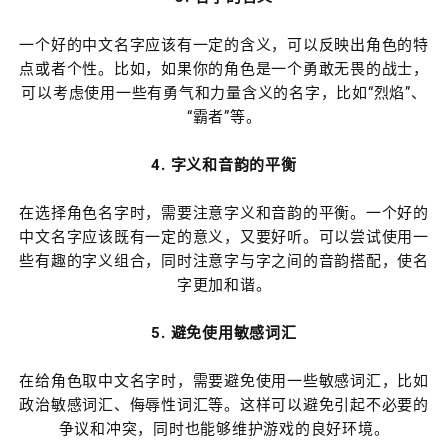
一个好的中文名字应该有一定的含义，可以反映出角色的特
点或者个性。比如，如果你的角色是一个勇敢无畏的战士，
可以考虑使用一些有勇气和力量含义的名字，比如“烈焰”、
“霸者”等。
4. 字义和音韵的平衡
在选择角色名字时，需要注意字义和音韵的平衡。一个好的
中文名字应该既有一定的意义，又要好听。可以尝试使用一
些有趣的字义组合，同时注意字与字之间的音韵搭配，使名
字更加和谐。
5. 避免使用敏感词汇
在给角色取中文名字时，需要避免使用一些敏感词汇，比如
政治敏感词汇、侮辱性词汇等。这样可以避免引起不必要的
争议和冲突，同时也能够维护游戏的良好环境。