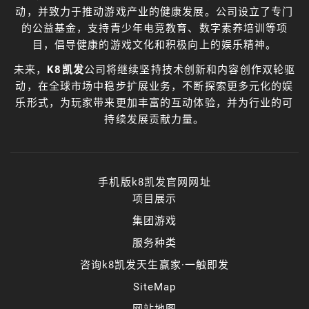
动，并致力于推动游戏产业的健康发展。公司设立了专门
的公益基金，支持青少年电竞教育、数字素养培训等项
目，倡导健康的游戏文化和积极向上的娱乐精神。
未来，
K8凯发
公司将继续坚持技术创新和内容创作双轮驱
动，在全球市场中稳步扩展业务，不断探索更多元化的娱
乐形式，为玩家带来更加丰富的互动体验，并为行业的可
持续发展贡献力量。
手机版k8凯发官网网址
项目展示
集团游戏
服务种类
咨询k8凯发天生赢家·一触即发
SiteMap
网站地图