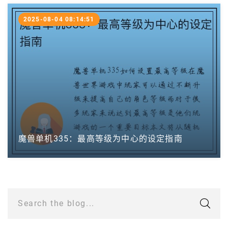
2025-08-04 08:14:51
魔兽单机335：最高等级为中心的设定指南
Search the blog...