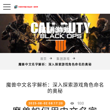
集团游戏
首页
集团游戏
魔兽中文名字解析：深入探索游戏角色命名的奥秘
魔兽中文名字解析：深入探索游戏角色命名
的奥秘
930
2025-08-02 08:17:20