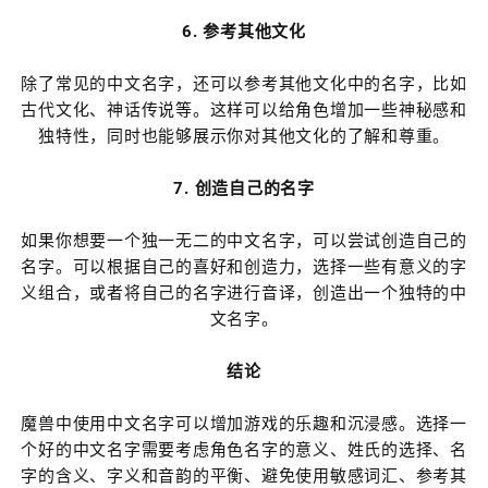
6. 参考其他文化
除了常见的中文名字，还可以参考其他文化中的名字，比如
古代文化、神话传说等。这样可以给角色增加一些神秘感和
独特性，同时也能够展示你对其他文化的了解和尊重。
7. 创造自己的名字
如果你想要一个独一无二的中文名字，可以尝试创造自己的
名字。可以根据自己的喜好和创造力，选择一些有意义的字
义组合，或者将自己的名字进行音译，创造出一个独特的中
文名字。
结论
魔兽中使用中文名字可以增加游戏的乐趣和沉浸感。选择一
个好的中文名字需要考虑角色名字的意义、姓氏的选择、名
字的含义、字义和音韵的平衡、避免使用敏感词汇、参考其