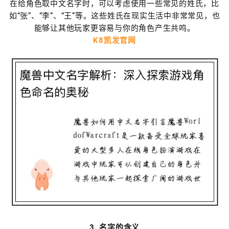
在给角色取中文名字时，可以考虑使用一些常见的姓氏，比
如“张”、“李”、“王”等。这些姓氏在现实生活中非常常见，也
能够让其他玩家更容易与你的角色产生共鸣。
K8凯发官网
3. 名字的含义