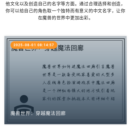
他文化以及创造自己的名字等方面。通过合理选择和创造，
你可以给自己的角色取一个独特而有意义的中文名字，让你
在魔兽的世界中更加出彩。
2025-08-01 08:14:57
魔兽世界：穿越魔法回廊