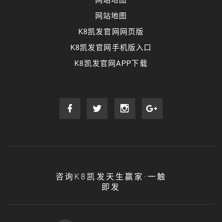
网站地图
K8凯发官网网页版
K8凯发官网手机版入口
K8凯发官网APP下载
咨询K8凯发天生赢家·一触
即发