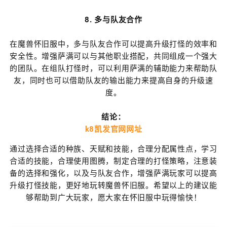
8. 多与队友合作
在魔兽怀旧服中，多与队友合作可以提高升级打怪的效率和
安全性。增强萨满可以与其他职业搭配，共同组成一个强大
的团队。在组队打怪时，可以利用萨满的辅助能力来帮助队
友，同时也可以借助队友的输出能力来提高自身的升级速
度。
结论：
k8凯发官网网址
通过选择合适的种族、天赋和技能，合理分配属性点，学习
合适的技能，合理使用图腾，制定合理的打怪策略，注意装
备的选择和强化，以及与队友合作，增强萨满玩家可以提高
升级打怪技能，更好地玩转魔兽怀旧服。希望以上的建议能
够帮助到广大玩家，愿大家在怀旧服中玩得愉快！