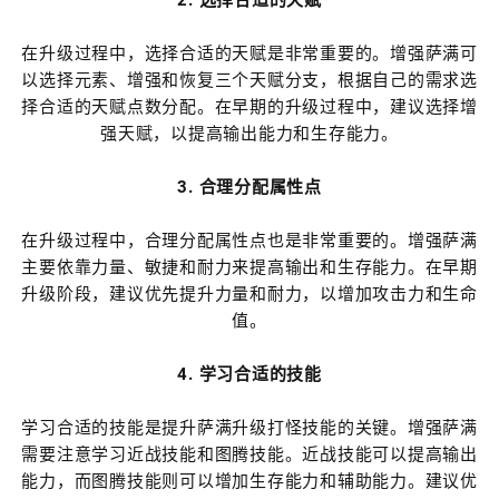
2. 选择合适的天赋
在升级过程中，选择合适的天赋是非常重要的。增强萨满可
以选择元素、增强和恢复三个天赋分支，根据自己的需求选
择合适的天赋点数分配。在早期的升级过程中，建议选择增
强天赋，以提高输出能力和生存能力。
3. 合理分配属性点
在升级过程中，合理分配属性点也是非常重要的。增强萨满
主要依靠力量、敏捷和耐力来提高输出和生存能力。在早期
升级阶段，建议优先提升力量和耐力，以增加攻击力和生命
值。
4. 学习合适的技能
学习合适的技能是提升萨满升级打怪技能的关键。增强萨满
需要注意学习近战技能和图腾技能。近战技能可以提高输出
能力，而图腾技能则可以增加生存能力和辅助能力。建议优