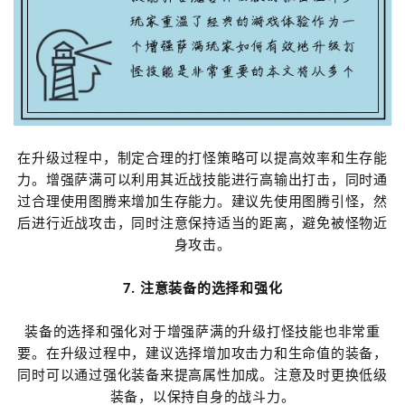
在升级过程中，制定合理的打怪策略可以提高效率和生存能
力。增强萨满可以利用其近战技能进行高输出打击，同时通
过合理使用图腾来增加生存能力。建议先使用图腾引怪，然
后进行近战攻击，同时注意保持适当的距离，避免被怪物近
身攻击。
7. 注意装备的选择和强化
装备的选择和强化对于增强萨满的升级打怪技能也非常重
要。在升级过程中，建议选择增加攻击力和生命值的装备，
同时可以通过强化装备来提高属性加成。注意及时更换低级
装备，以保持自身的战斗力。