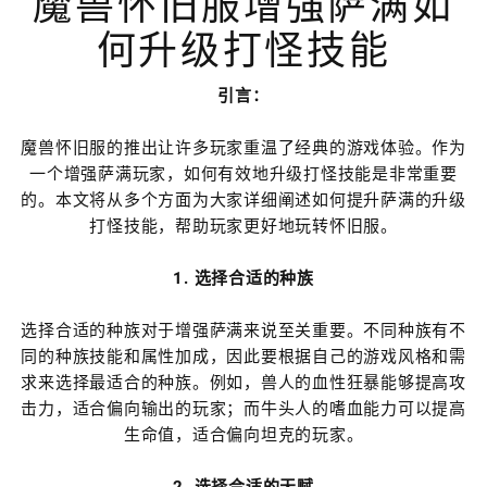
魔兽怀旧服增强萨满如
何升级打怪技能
引言：
魔兽怀旧服的推出让许多玩家重温了经典的游戏体验。作为
一个增强萨满玩家，如何有效地升级打怪技能是非常重要
的。本文将从多个方面为大家详细阐述如何提升萨满的升级
打怪技能，帮助玩家更好地玩转怀旧服。
1. 选择合适的种族
选择合适的种族对于增强萨满来说至关重要。不同种族有不
同的种族技能和属性加成，因此要根据自己的游戏风格和需
求来选择最适合的种族。例如，兽人的血性狂暴能够提高攻
击力，适合偏向输出的玩家；而牛头人的嗜血能力可以提高
生命值，适合偏向坦克的玩家。