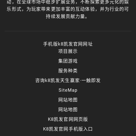
动，在全球市场中稳步扩展业务，不断探索更多元化的娱
乐形式，为玩家带来更加丰富的互动体验，并为行业的可
持续发展贡献力量。
手机版k8凯发官网网址
项目展示
集团游戏
服务种类
咨询k8凯发天生赢家·一触即发
SiteMap
网站地图
网站地图
K8凯发官网网页版
K8凯发官网手机版入口