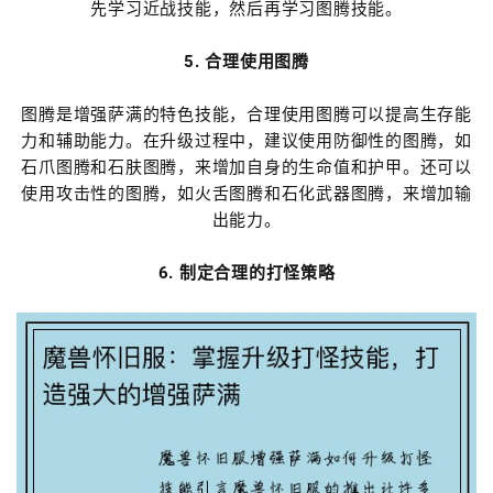
先学习近战技能，然后再学习图腾技能。
5. 合理使用图腾
图腾是增强萨满的特色技能，合理使用图腾可以提高生存能
力和辅助能力。在升级过程中，建议使用防御性的图腾，如
石爪图腾和石肤图腾，来增加自身的生命值和护甲。还可以
使用攻击性的图腾，如火舌图腾和石化武器图腾，来增加输
出能力。
6. 制定合理的打怪策略