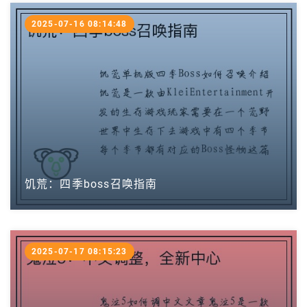
2025-07-16 08:14:48
饥荒：四季boss召唤指南
2025-07-17 08:15:23