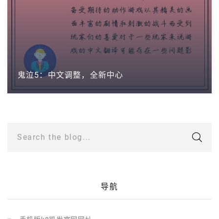
鬼泣5：中文调整，全新中心
Search the blog...
导航