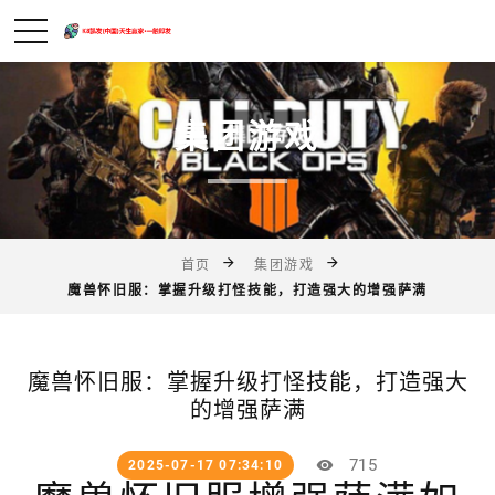
集团游戏
首页
集团游戏
魔兽怀旧服：掌握升级打怪技能，打造强大的增强萨满
魔兽怀旧服：掌握升级打怪技能，打造强大
的增强萨满
715
2025-07-17 07:34:10